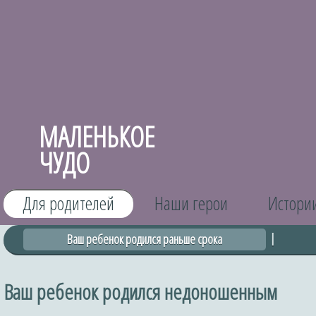
МАЛЕНЬКОЕ
ЧУДО
Для родителей
Наши герои
Истори
Ваш ребенок родился раньше срока
Ваш ребенок родился недоношенным